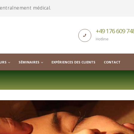
t entraînement médical.
+49 176 609 74
Hotline
URS
SÉMINAIRES
EXPÉRIENCES DES CLIENTS
CONTACT