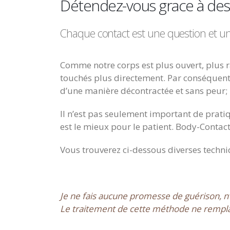
Détendez-vous grace à de
Chaque contact est une question et 
Comme notre corps est plus ouvert, plus r
touchés plus directement. Par conséquen
d’une manière décontractée et sans peur;
Il n’est pas seulement important de pratiq
est le mieux pour le patient. Body-Contact 
Vous trouverez ci-dessous diverses techn
Je ne fais aucune promesse de guérison, n
Le traitement de cette méthode ne rempla