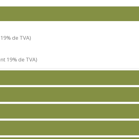
t 19% de TVA)
uent 19% de TVA)