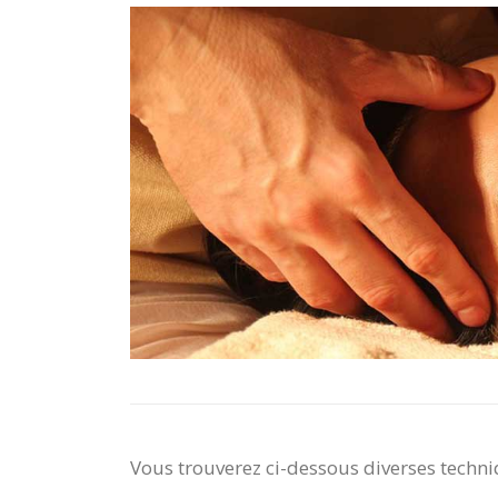
Vous trouverez ci-dessous diverses techni