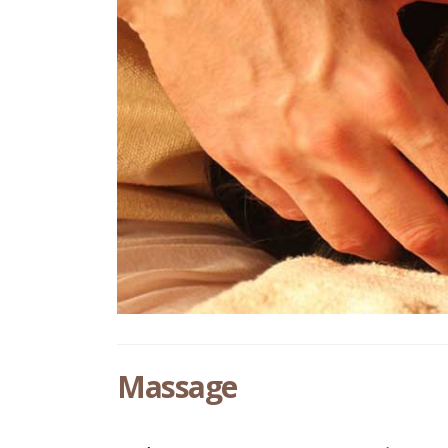
Massage