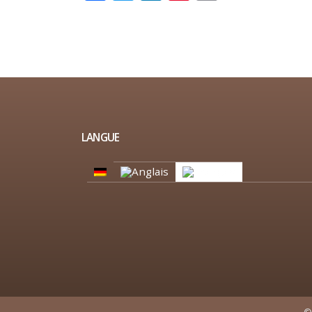
LANGUE