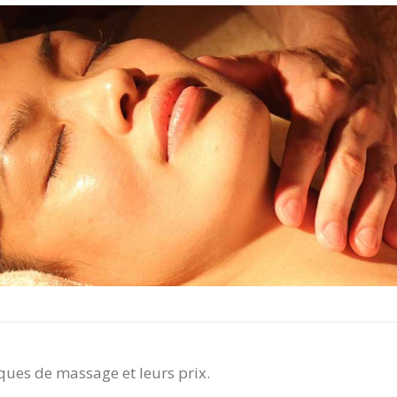
ques de massage et leurs prix.